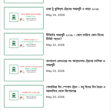
ঢাকা টু কুমিল্লা ট্রেনের সময়সূচী ও ভাড়া ২০২৬
May 24, 2026
টিকিটের সময়সূচী ২০২৬ – কোন তারিখে কোন দিনের
টিকিট পাবেন?
May 22, 2026
বাংলাদেশ রেলওয়ের সব আন্তঃনগর ট্রেনের তালিকা ও
সময়সূচী
May 22, 2026
শোলাকিয়া ঈদ স্পেশাল ট্রেন – শুধু ঈদের দিন ভৈরব ও
ময়মনসিংহ থেকে কিশোরগঞ্জ
May 20, 2026