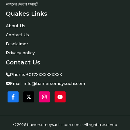
আজকের ট্রেনের সময়সূচী
Quakes Links
About Us
Contact Us
Disclaimer
Privacy policy
Contact Us
Phone:
+
017XXXXXXXXXX
Email:
info@trainersomoysuchi.com
© 2026
trainersomoysuchi.com.com
• All rights reserved