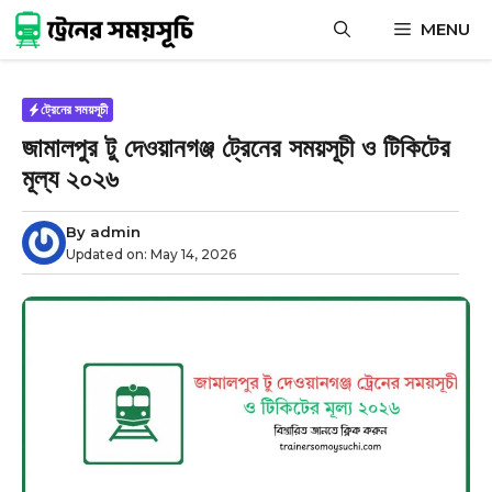
Skip
MENU
to
content
ট্রেনের সময়সূচী
জামালপুর টু দেওয়ানগঞ্জ ট্রেনের সময়সূচী ও টিকিটের
মূল্য ২০২৬
By
admin
Updated on:
May 14, 2026