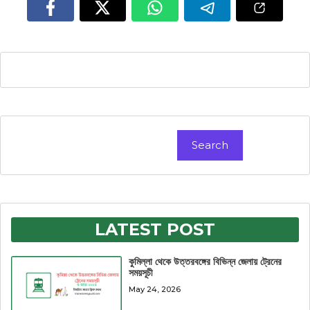
Search
Search
LATEST POST
কুমিল্লা থেকে উত্তরবঙ্গের বিভিন্ন জেলায় ট্রেনের
সময়সূচী
May 24, 2026