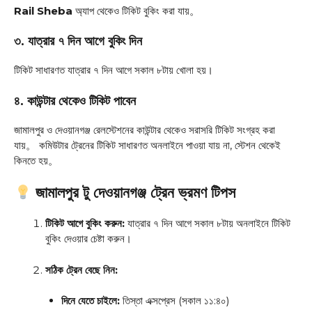
Rail Sheba
অ্যাপ থেকেও টিকিট বুকিং করা যায়
。
৩. যাত্রার ৭ দিন আগে বুকিং দিন
টিকিট সাধারণত যাত্রার ৭ দিন আগে সকাল ৮টায় খোলা হয়।
৪. কাউন্টার থেকেও টিকিট পাবেন
জামালপুর ও দেওয়ানগঞ্জ রেলস্টেশনের কাউন্টার থেকেও সরাসরি টিকিট সংগ্রহ করা
যায়
。 কমিউটার ট্রেনের টিকিট সাধারণত অনলাইনে পাওয়া যায় না, স্টেশন থেকেই
কিনতে হয়
。
জামালপুর টু দেওয়ানগঞ্জ ট্রেন ভ্রমণ টিপস
টিকিট আগে বুকিং করুন:
যাত্রার ৭ দিন আগে সকাল ৮টায় অনলাইনে টিকিট
বুকিং দেওয়ার চেষ্টা করুন।
সঠিক ট্রেন বেছে নিন:
দিনে যেতে চাইলে:
তিস্তা এক্সপ্রেস (সকাল ১১:৪০)