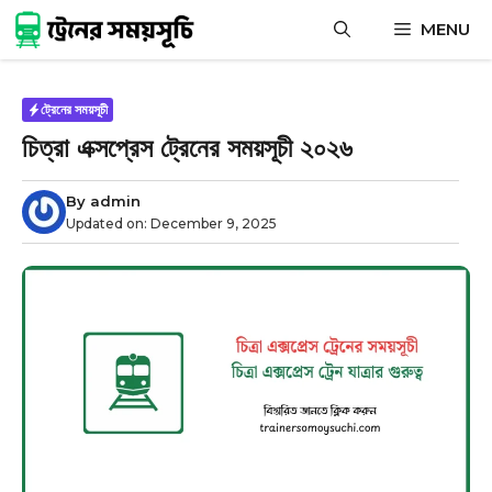
Skip
MENU
to
content
ট্রেনের সময়সূচী
চিত্রা এক্সপ্রেস ট্রেনের সময়সূচী ২০২৬
By
admin
Updated on:
December 9, 2025