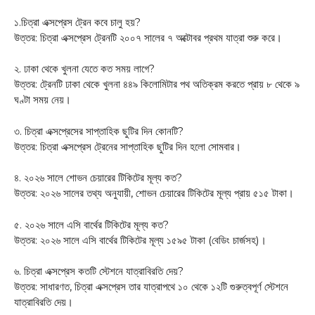
১.চিত্রা এক্সপ্রেস ট্রেন কবে চালু হয়?
উত্তর: চিত্রা এক্সপ্রেস ট্রেনটি ২০০৭ সালের ৭ অক্টোবর প্রথম যাত্রা শুরু করে।
২. ঢাকা থেকে খুলনা যেতে কত সময় লাগে?
উত্তর: ট্রেনটি ঢাকা থেকে খুলনা ৪৪৯ কিলোমিটার পথ অতিক্রম করতে প্রায় ৮ থেকে ৯
ঘণ্টা সময় নেয়।
৩. চিত্রা এক্সপ্রেসের সাপ্তাহিক ছুটির দিন কোনটি?
উত্তর: চিত্রা এক্সপ্রেস ট্রেনের সাপ্তাহিক ছুটির দিন হলো সোমবার।
৪. ২০২৬ সালে শোভন চেয়ারের টিকিটের মূল্য কত?
উত্তর: ২০২৬ সালের তথ্য অনুযায়ী, শোভন চেয়ারের টিকিটের মূল্য প্রায় ৫১৫ টাকা।
৫. ২০২৬ সালে এসি বার্থের টিকিটের মূল্য কত?
উত্তর: ২০২৬ সালে এসি বার্থের টিকিটের মূল্য ১৫৯৫ টাকা (বেডিং চার্জসহ)।
৬. চিত্রা এক্সপ্রেস কতটি স্টেশনে যাত্রাবিরতি দেয়?
উত্তর: সাধারণত, চিত্রা এক্সপ্রেস তার যাত্রাপথে ১০ থেকে ১২টি গুরুত্বপূর্ণ স্টেশনে
যাত্রাবিরতি দেয়।